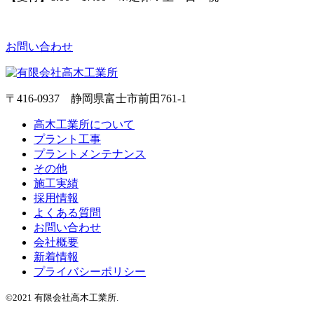
お問い合わせ
〒416-0937 静岡県富士市前田761-1
高木工業所について
プラント工事
プラントメンテナンス
その他
施工実績
採用情報
よくある質問
お問い合わせ
会社概要
新着情報
プライバシーポリシー
©2021 有限会社高木工業所.